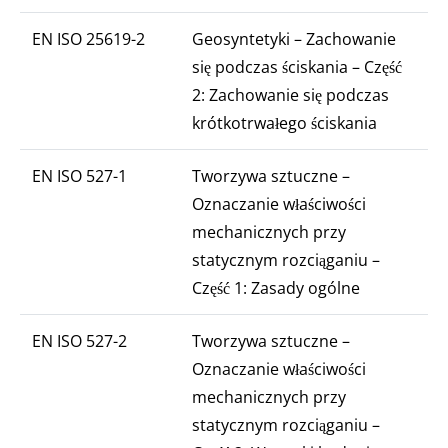
EN ISO 25619-2
Geosyntetyki – Zachowanie
się podczas ściskania – Część
2: Zachowanie się podczas
krótkotrwałego ściskania
EN ISO 527-1
Tworzywa sztuczne –
Oznaczanie właściwości
mechanicznych przy
statycznym rozciąganiu –
Część 1: Zasady ogólne
EN ISO 527-2
Tworzywa sztuczne –
Oznaczanie właściwości
mechanicznych przy
statycznym rozciąganiu –