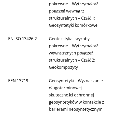
pokrewne – Wytrzymałość
połączeń wewnątrz
strukturalnych – Część 1:
Geosyntetyki komórkowe
EN ISO 13426-2
Geotekstylia i wyroby
pokrewne – Wytrzymałość
wewnętrznych połączeń
strukturalnych – Część 2:
Geokompozyty
EEN 13719
Geosyntetyki – Wyznaczanie
długoterminowej
skuteczności ochronnej
geosyntetyków w kontakcie z
barierami neosyntetycznymi