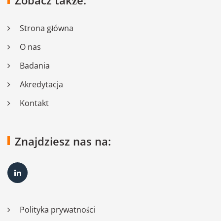
Zobacz także:
Strona główna
O nas
Badania
Akredytacja
Kontakt
Znajdziesz nas na:
Polityka prywatności