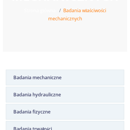
Strona główna
Badania właściwości
mechanicznych
Badania mechaniczne
Badania hydrauliczne
Badania fizyczne
Badania trwałości