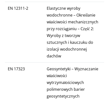
EN 12311-2
Elastyczne wyroby
wodochronne – Określanie
właściwości mechanizcznych
przy rozciąganiu – Część 2:
Wyroby z tworzyw
sztucznych i kauczuku do
izolacji wodochronnej
dachów
EN 17323
Geosyntetyki – Wyznaczanie
właściwości
wytrzymałościowych
polimerowych barier
geosyntetycznych